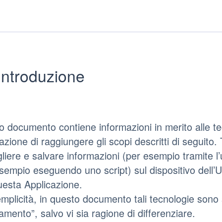
Introduzione
 documento contiene informazioni in merito alle 
azione di raggiungere gli scopi descritti di seguito. 
liere e salvare informazioni (per esempio tramite l’ut
sempio eseguendo uno script) sul dispositivo dell’
uesta Applicazione.
mplicità, in questo documento tali tecnologie sono 
amento”, salvo vi sia ragione di differenziare.