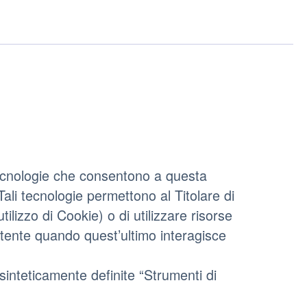
tecnologie che consentono a questa
Tali tecnologie permettono al Titolare di
ilizzo di Cookie) o di utilizzare risorse
Utente quando quest’ultimo interagisce
sinteticamente definite “Strumenti di