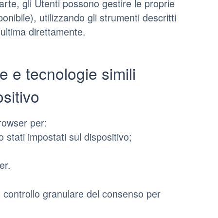
rte, gli Utenti possono gestire le proprie
onibile), utilizzando gli strumenti descritti
'ultima direttamente.
 e tecnologie simili
sitivo
browser per:
 stati impostati sul dispositivo;
er.
 controllo granulare del consenso per